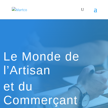
Le Monde de
l’Artisan
et du
Commerçant