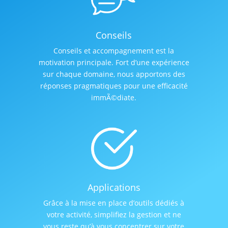
Conseils
Conseils et accompagnement est la
motivation principale. Fort d’une expérience
sur chaque domaine, nous apportons des
réponses pragmatiques pour une efficacité
immÃ©diate.
Applications
Grâce à la mise en place d’outils dédiés à
votre activité, simplifiez la gestion et ne
vous reste qu’à vous concentrer sur votre