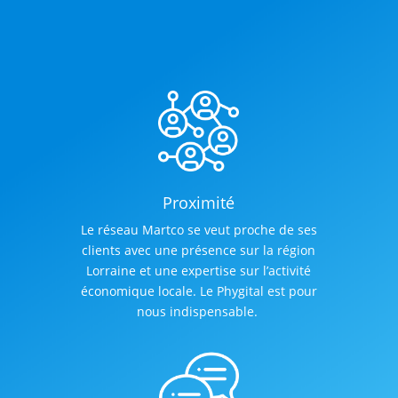
Elles sont réunis ici !
Proximité
Le réseau Martco se veut proche de ses
clients avec une présence sur la région
Lorraine et une expertise sur l’activité
économique locale. Le Phygital est pour
nous indispensable.