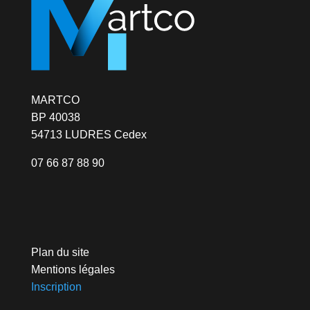
MARTCO
BP 40038
54713 LUDRES Cedex
07 66 87 88 90
Plan du site
Mentions légales
Inscription